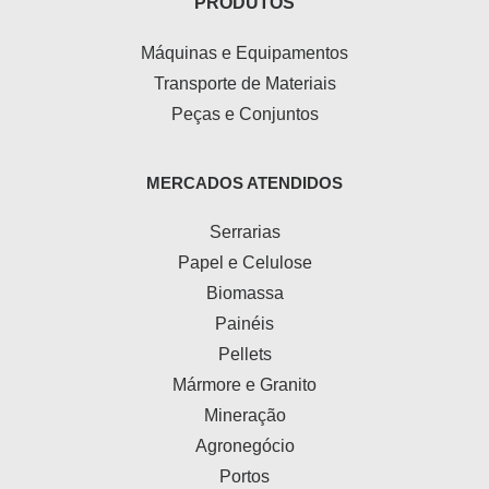
PRODUTOS
Máquinas e Equipamentos
Transporte de Materiais
Peças e Conjuntos
MERCADOS ATENDIDOS
Serrarias
Papel e Celulose
Biomassa
Painéis
Pellets
Mármore e Granito
Mineração
Agronegócio
Portos