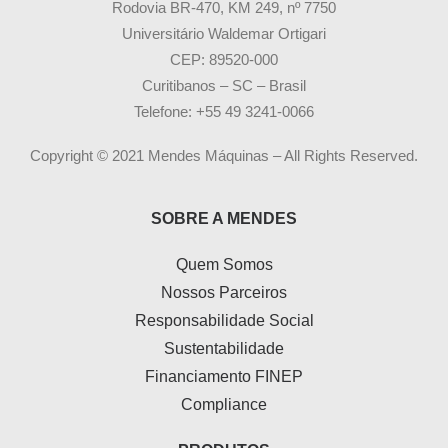
Rodovia BR-470, KM 249, nº 7750
Universitário Waldemar Ortigari
CEP: 89520-000
Curitibanos – SC – Brasil
Telefone: +55 49 3241-0066
Copyright © 2021 Mendes Máquinas – All Rights Reserved.
SOBRE A MENDES
Quem Somos
Nossos Parceiros
Responsabilidade Social
Sustentabilidade
Financiamento FINEP
Compliance