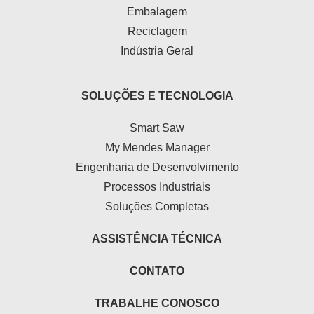
Embalagem
Reciclagem
Indústria Geral
SOLUÇÕES E TECNOLOGIA
Smart Saw
My Mendes Manager
Engenharia de Desenvolvimento
Processos Industriais
Soluções Completas
ASSISTÊNCIA TÉCNICA
CONTATO
TRABALHE CONOSCO