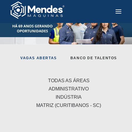
VAGAS ABERTAS
BANCO DE TALENTOS
TODAS AS ÁREAS
ADMINISTRATIVO
INDÚSTRIA
MATRIZ (CURITIBANOS - SC)