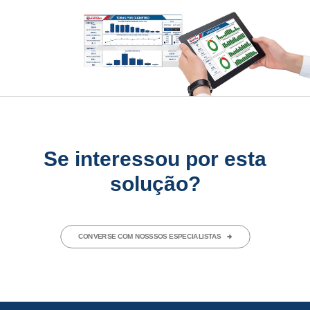
Se interessou por esta
solução?
CONVERSE COM NOSSSOS ESPECIALISTAS