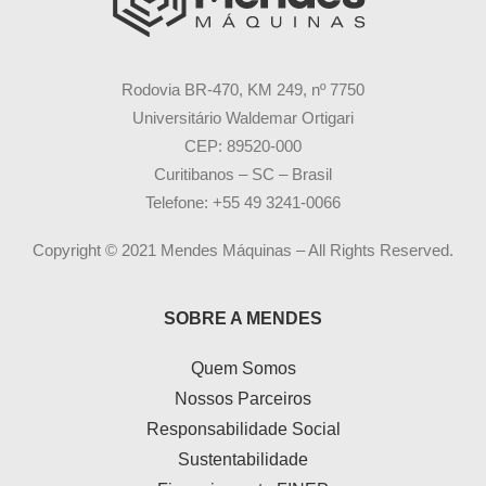
Rodovia BR-470, KM 249, nº 7750
Universitário Waldemar Ortigari
CEP: 89520-000
Curitibanos – SC – Brasil
Telefone: +55 49 3241-0066
Copyright © 2021 Mendes Máquinas – All Rights Reserved.
SOBRE A MENDES
Quem Somos
Nossos Parceiros
Responsabilidade Social
Sustentabilidade