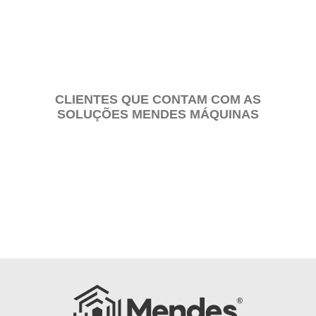
CLIENTES QUE CONTAM COM AS
SOLUÇÕES MENDES MÁQUINAS