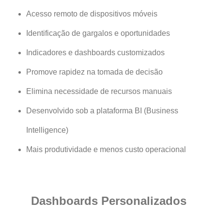
Acesso remoto de dispositivos móveis
Identificação de gargalos e oportunidades
Indicadores e dashboards customizados
Promove rapidez na tomada de decisão
Elimina necessidade de recursos manuais
Desenvolvido sob a plataforma BI (Business
Intelligence)
Mais produtividade e menos custo operacional
Dashboards Personalizados