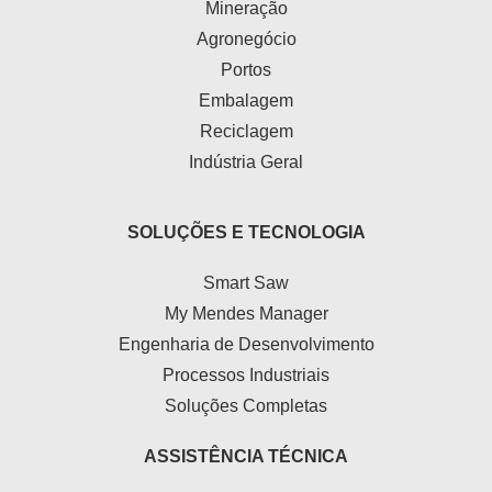
Mineração
Agronegócio
Portos
Embalagem
Reciclagem
Indústria Geral
SOLUÇÕES E TECNOLOGIA
Smart Saw
My Mendes Manager
Engenharia de Desenvolvimento
Processos Industriais
Soluções Completas
ASSISTÊNCIA TÉCNICA