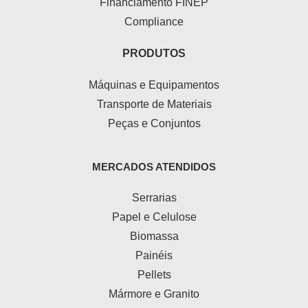
Financiamento FINEP
Compliance
PRODUTOS
Máquinas e Equipamentos
Transporte de Materiais
Peças e Conjuntos
MERCADOS ATENDIDOS
Serrarias
Papel e Celulose
Biomassa
Painéis
Pellets
Mármore e Granito