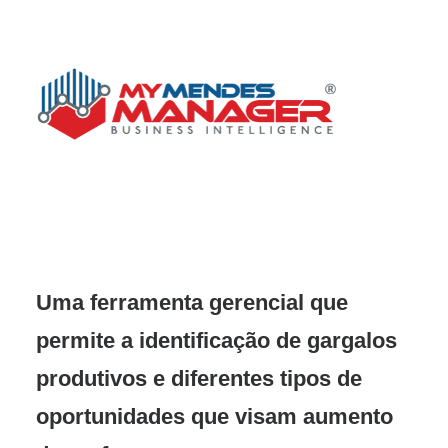
Uma ferramenta gerencial que
permite a identificação de gargalos
produtivos e diferentes tipos de
oportunidades que visam aumento