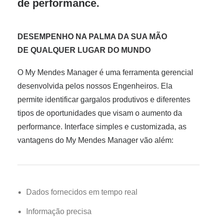
de performance.
DESEMPENHO NA PALMA DA SUA MÃO
DE QUALQUER LUGAR DO MUNDO
O My Mendes Manager é uma ferramenta gerencial
desenvolvida pelos nossos Engenheiros. Ela
permite identificar gargalos produtivos e diferentes
tipos de oportunidades que visam o aumento da
performance. Interface simples e customizada, as
vantagens do My Mendes Manager vão além:
Dados fornecidos em tempo real
Informação precisa