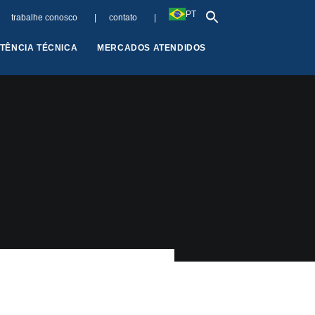
PT
trabalhe conosco |
contato |
STÊNCIA TÉCNICA
MERCADOS ATENDIDOS