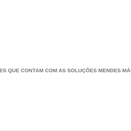
TES QUE CONTAM COM AS SOLUÇÕES MENDES MÁ