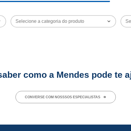
saber como a Mendes pode te a
CONVERSE COM NOSSSOS ESPECIALISTAS