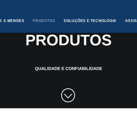
E A MENDES
PRODUTOS
SOLUÇÕES E TECNOLOGIA
ASSI
PARA TODAS AS INDÚSTRIAS
PRODUTOS
QUALIDADE E CONFIABILIDADE