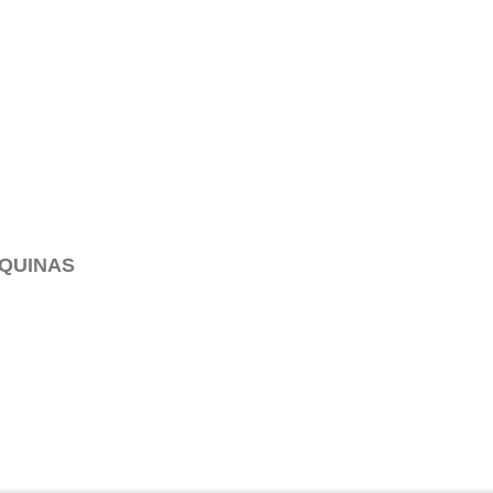
QUINAS