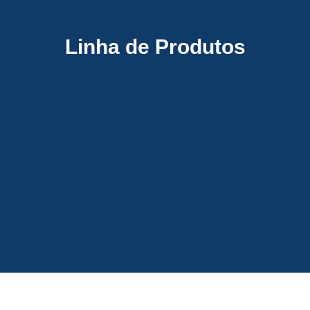
Linha de Produtos
TRANSPORTE DE MATERIAIS