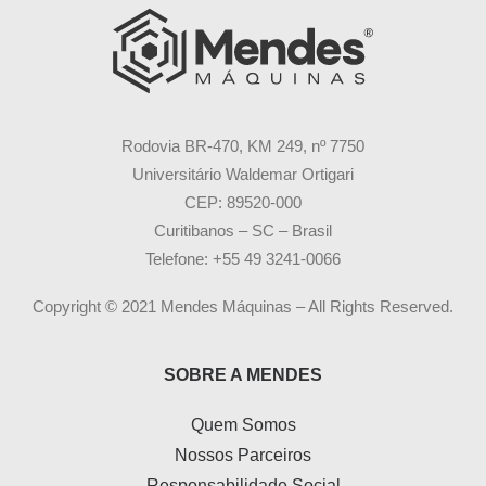
Rodovia BR-470, KM 249, nº 7750
Universitário Waldemar Ortigari
CEP: 89520-000
Curitibanos – SC – Brasil
Telefone: +55 49 3241-0066
Copyright © 2021 Mendes Máquinas – All Rights Reserved.
SOBRE A MENDES
Quem Somos
Nossos Parceiros
Responsabilidade Social