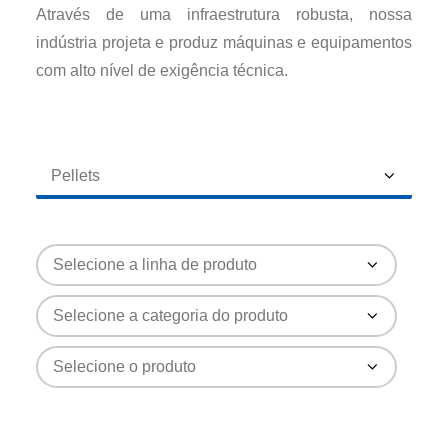
Através de uma infraestrutura robusta, nossa
indústria projeta e produz máquinas e equipamentos
com alto nível de exigência técnica.