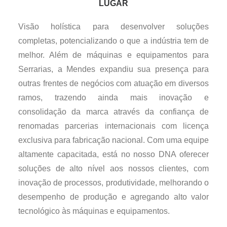
LUGAR
Visão holística para desenvolver soluções
completas, potencializando o que a indústria tem de
melhor. Além de máquinas e equipamentos para
Serrarias, a Mendes expandiu sua presença para
outras frentes de negócios com atuação em diversos
ramos, trazendo ainda mais inovação e
consolidação da marca através da confiança de
renomadas parcerias internacionais com licença
exclusiva para fabricação nacional. Com uma equipe
altamente capacitada, está no nosso DNA oferecer
soluções de alto nível aos nossos clientes, com
inovação de processos, produtividade, melhorando o
desempenho de produção e agregando alto valor
tecnológico às máquinas e equipamentos.