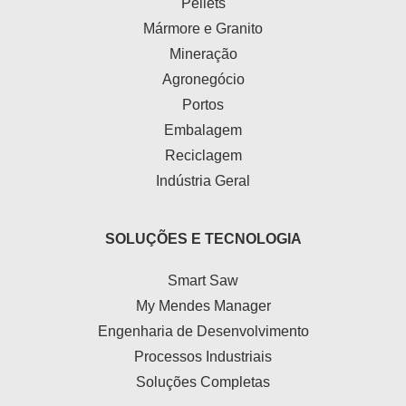
Pellets
Mármore e Granito
Mineração
Agronegócio
Portos
Embalagem
Reciclagem
Indústria Geral
SOLUÇÕES E TECNOLOGIA
Smart Saw
My Mendes Manager
Engenharia de Desenvolvimento
Processos Industriais
Soluções Completas