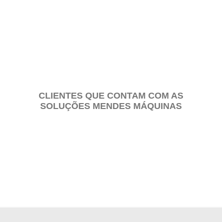
PEÇAS E CONJUNTOS
CLIENTES QUE CONTAM COM AS
SOLUÇÕES MENDES MÁQUINAS