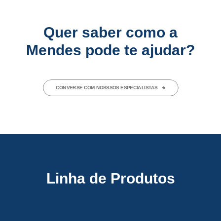
Quer saber como a
Mendes pode te ajudar?
CONVERSE COM NOSSSOS ESPECIALISTAS
Linha de Produtos