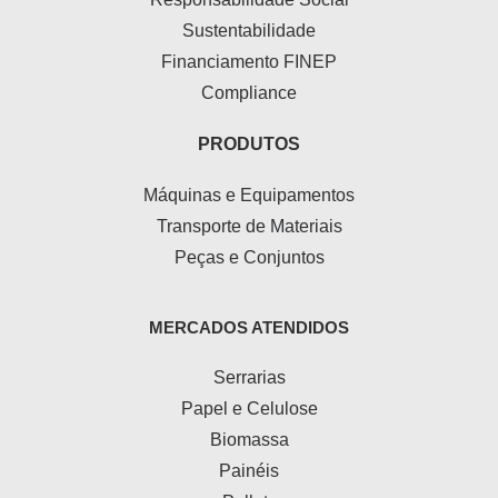
Sustentabilidade
Financiamento FINEP
Compliance
PRODUTOS
Máquinas e Equipamentos
Transporte de Materiais
Peças e Conjuntos
MERCADOS ATENDIDOS
Serrarias
Papel e Celulose
Biomassa
Painéis