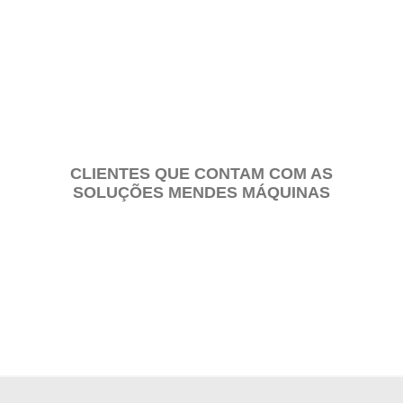
PEÇAS E CONJUNTOS
CLIENTES QUE CONTAM COM AS
SOLUÇÕES MENDES MÁQUINAS