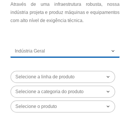
Através de uma infraestrutura robusta, nossa
indústria projeta e produz máquinas e equipamentos
com alto nível de exigência técnica.