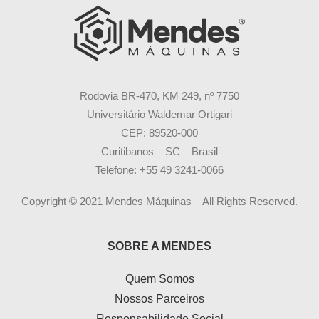
Rodovia BR-470, KM 249, nº 7750
Universitário Waldemar Ortigari
CEP: 89520-000
Curitibanos – SC – Brasil
Telefone: +55 49 3241-0066
Copyright © 2021 Mendes Máquinas – All Rights Reserved.
SOBRE A MENDES
Quem Somos
Nossos Parceiros
Responsabilidade Social