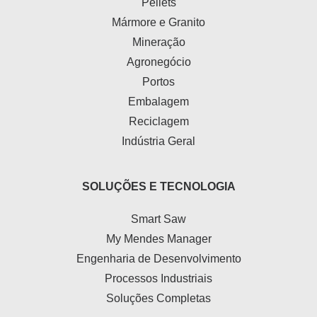
Pellets
Mármore e Granito
Mineração
Agronegócio
Portos
Embalagem
Reciclagem
Indústria Geral
SOLUÇÕES E TECNOLOGIA
Smart Saw
My Mendes Manager
Engenharia de Desenvolvimento
Processos Industriais
Soluções Completas