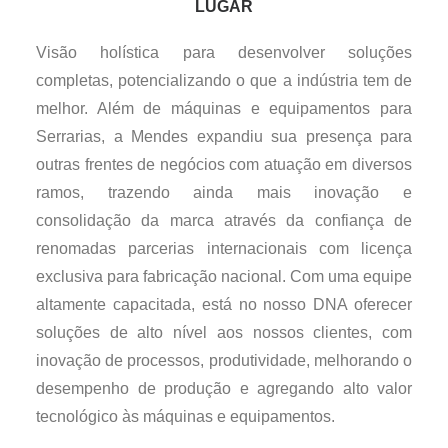
LUGAR
Visão holística para desenvolver soluções
completas, potencializando o que a indústria tem de
melhor. Além de máquinas e equipamentos para
Serrarias, a Mendes expandiu sua presença para
outras frentes de negócios com atuação em diversos
ramos, trazendo ainda mais inovação e
consolidação da marca através da confiança de
renomadas parcerias internacionais com licença
exclusiva para fabricação nacional. Com uma equipe
altamente capacitada, está no nosso DNA oferecer
soluções de alto nível aos nossos clientes, com
inovação de processos, produtividade, melhorando o
desempenho de produção e agregando alto valor
tecnológico às máquinas e equipamentos.