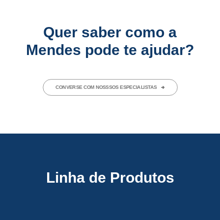
Quer saber como a
Mendes pode te ajudar?
CONVERSE COM NOSSSOS ESPECIALISTAS
Linha de Produtos