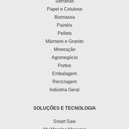
Serrarias
Papel e Celulose
Biomassa
Painéis
Pellets
Mármore e Granito
Mineração
Agronegócio
Portos
Embalagem
Reciclagem
Indústria Geral
SOLUÇÕES E TECNOLOGIA
Smart Saw