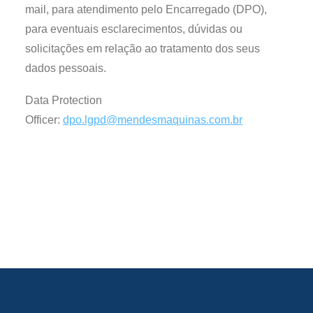
mail, para atendimento pelo Encarregado (DPO),
para eventuais esclarecimentos, dúvidas ou
solicitações em relação ao tratamento dos seus
dados pessoais.
Data Protection
Officer:
dpo.lgpd@mendesmaquinas.com.br