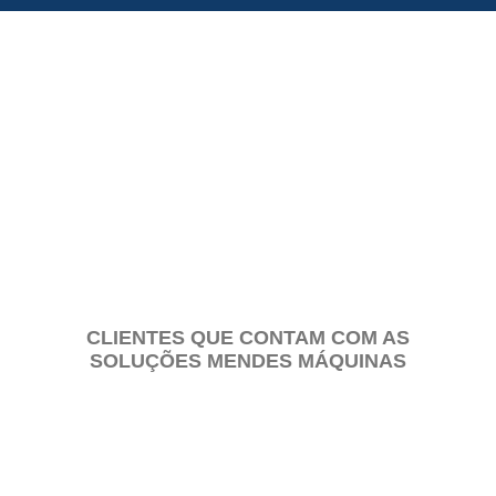
PEÇAS E CONJUNTOS
CLIENTES QUE CONTAM COM AS
SOLUÇÕES MENDES MÁQUINAS