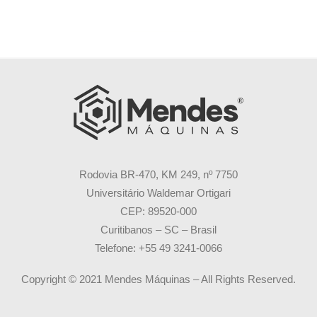
Rodovia BR-470, KM 249, nº 7750
Universitário Waldemar Ortigari
CEP: 89520-000
Curitibanos – SC – Brasil
Telefone: +55 49 3241-0066
Copyright © 2021 Mendes Máquinas – All Rights Reserved.