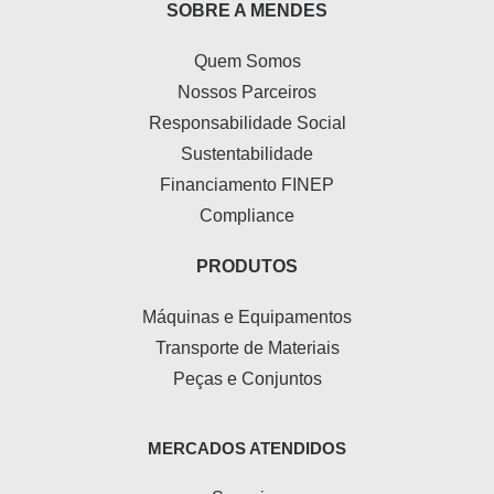
SOBRE A MENDES
Quem Somos
Nossos Parceiros
Responsabilidade Social
Sustentabilidade
Financiamento FINEP
Compliance
PRODUTOS
Máquinas e Equipamentos
Transporte de Materiais
Peças e Conjuntos
MERCADOS ATENDIDOS