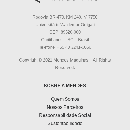
Rodovia BR-470, KM 249, nº 7750
Universitário Waldemar Ortigari
CEP: 89520-000
Curitibanos – SC – Brasil
Telefone: +55 49 3241-0066
Copyright © 2021 Mendes Máquinas – All Rights
Reserved.
SOBRE A MENDES
Quem Somos
Nossos Parceiros
Responsabilidade Social
Sustentabilidade