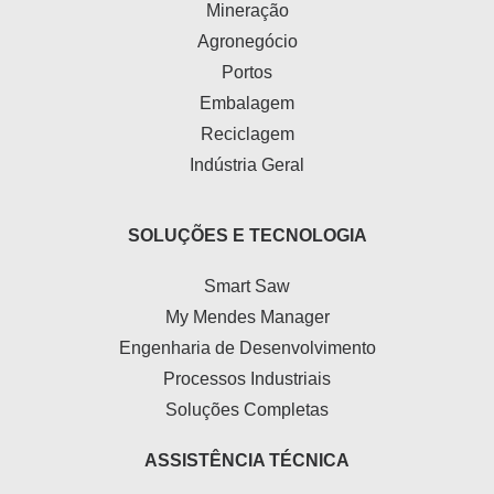
Mineração
Agronegócio
Portos
Embalagem
Reciclagem
Indústria Geral
SOLUÇÕES E TECNOLOGIA
Smart Saw
My Mendes Manager
Engenharia de Desenvolvimento
Processos Industriais
Soluções Completas
ASSISTÊNCIA TÉCNICA