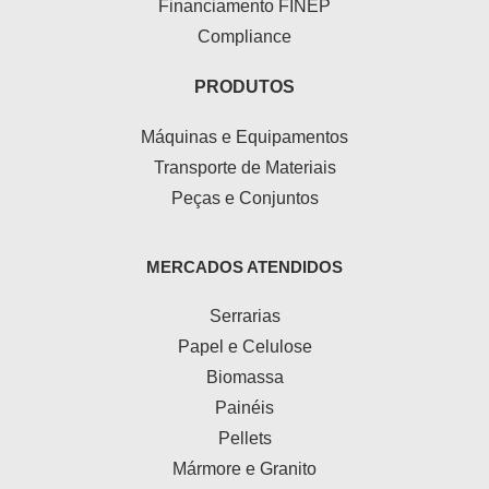
Financiamento FINEP
Compliance
PRODUTOS
Máquinas e Equipamentos
Transporte de Materiais
Peças e Conjuntos
MERCADOS ATENDIDOS
Serrarias
Papel e Celulose
Biomassa
Painéis
Pellets
Mármore e Granito