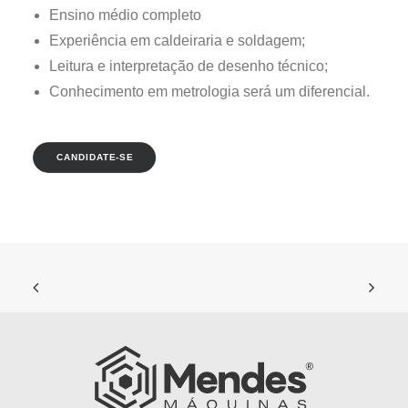
Ensino médio completo
Experiência em caldeiraria e soldagem;
Leitura e interpretação de desenho técnico;
Conhecimento em metrologia será um diferencial.
CANDIDATE-SE