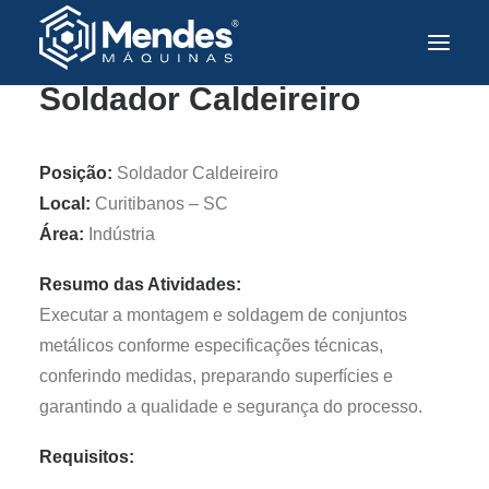
Soldador Caldeireiro
Posição:
Soldador Caldeireiro
Local:
Curitibanos – SC
Área:
Indústria
Resumo das Atividades:
Executar a montagem e soldagem de conjuntos
metálicos conforme especificações técnicas,
conferindo medidas, preparando superfícies e
garantindo a qualidade e segurança do processo.
Requisitos: