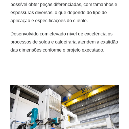
possível obter peças diferenciadas, com tamanhos e
espessuras diversas, o que depende do tipo de
aplicação e especificações do cliente.
Desenvolvido com elevado nível de excelência os
processos de solda e caldeiraria atendem a exatidão
das dimensões conforme o projeto executado.