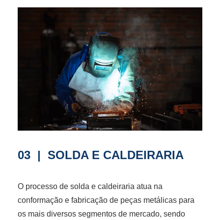
03 | SOLDA E CALDEIRARIA
O processo de solda e caldeiraria atua na
conformação e fabricação de peças metálicas para
os mais diversos segmentos de mercado, sendo