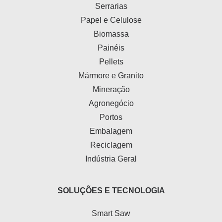
Serrarias
Papel e Celulose
Biomassa
Painéis
Pellets
Mármore e Granito
Mineração
Agronegócio
Portos
Embalagem
Reciclagem
Indústria Geral
SOLUÇÕES E TECNOLOGIA
Smart Saw