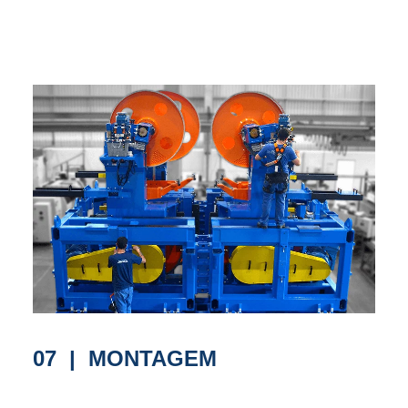
07 | MONTAGEM