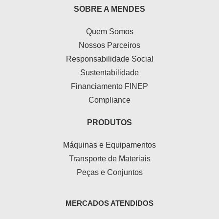
SOBRE A MENDES
Quem Somos
Nossos Parceiros
Responsabilidade Social
Sustentabilidade
Financiamento FINEP
Compliance
PRODUTOS
Máquinas e Equipamentos
Transporte de Materiais
Peças e Conjuntos
MERCADOS ATENDIDOS