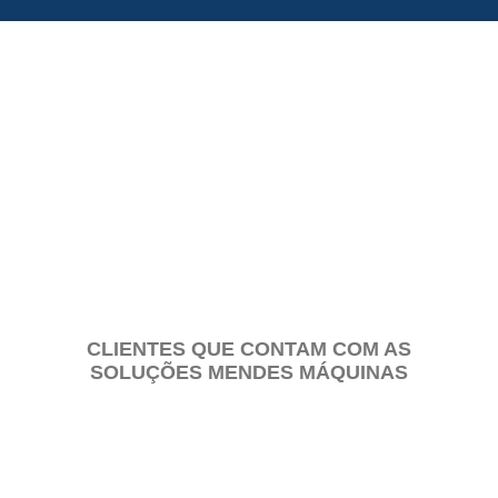
PEÇAS E CONJUNTOS
CLIENTES QUE CONTAM COM AS
SOLUÇÕES MENDES MÁQUINAS