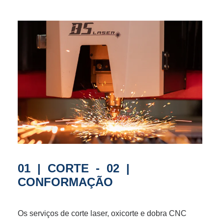
01 | CORTE - 02 |
CONFORMAÇÃO
Os serviços de corte laser, oxicorte e dobra CNC