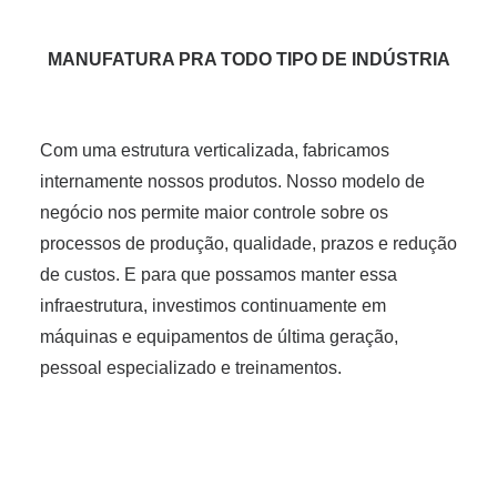
MANUFATURA PRA TODO TIPO DE INDÚSTRIA
Com uma estrutura verticalizada, fabricamos
internamente nossos produtos. Nosso modelo de
negócio nos permite maior controle sobre os
processos de produção, qualidade, prazos e redução
de custos. E para que possamos manter essa
infraestrutura, investimos continuamente em
máquinas e equipamentos de última geração,
pessoal especializado e treinamentos.