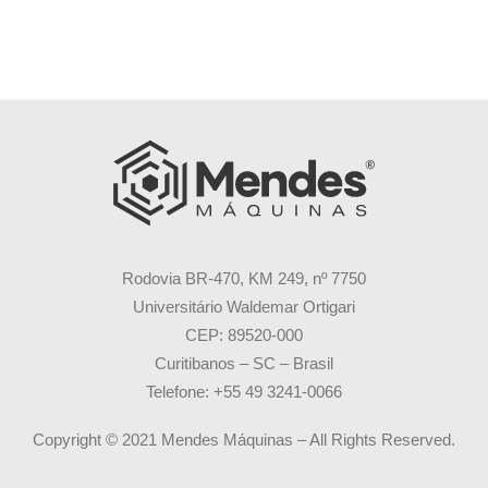
Rodovia BR-470, KM 249, nº 7750
Universitário Waldemar Ortigari
CEP: 89520-000
Curitibanos – SC – Brasil
Telefone: +55 49 3241-0066
Copyright © 2021 Mendes Máquinas – All Rights Reserved.