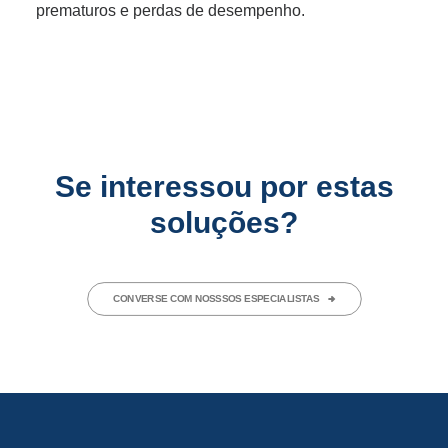
prematuros e perdas de desempenho.
Se interessou por estas
soluções?
CONVERSE COM NOSSSOS ESPECIALISTAS