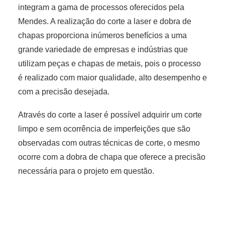
integram a gama de processos oferecidos pela
Mendes. A realização do corte a laser e dobra de
chapas proporciona inúmeros benefícios a uma
grande variedade de empresas e indústrias que
utilizam peças e chapas de metais, pois o processo
é realizado com maior qualidade, alto desempenho e
com a precisão desejada.
Através do corte a laser é possível adquirir um corte
limpo e sem ocorrência de imperfeições que são
observadas com outras técnicas de corte, o mesmo
ocorre com a dobra de chapa que oferece a precisão
necessária para o projeto em questão.