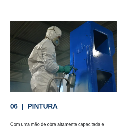
06 | PINTURA
Com uma mão de obra altamente capacitada e