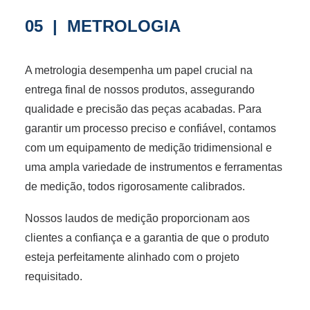
05 | METROLOGIA
A metrologia desempenha um papel crucial na
entrega final de nossos produtos, assegurando
qualidade e precisão das peças acabadas. Para
garantir um processo preciso e confiável, contamos
com um equipamento de medição tridimensional e
uma ampla variedade de instrumentos e ferramentas
de medição, todos rigorosamente calibrados.
Nossos laudos de medição proporcionam aos
clientes a confiança e a garantia de que o produto
esteja perfeitamente alinhado com o projeto
requisitado.