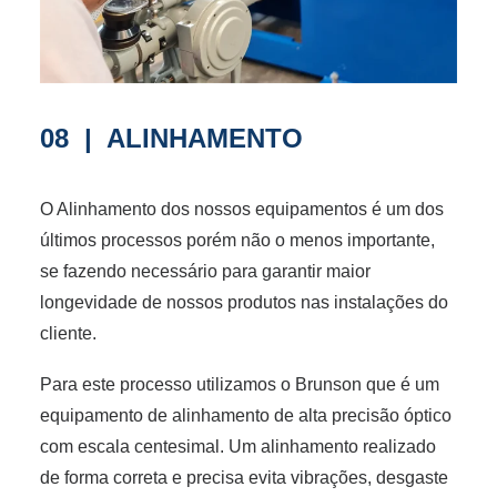
08 | ALINHAMENTO
O Alinhamento dos nossos equipamentos é um dos
últimos processos porém não o menos importante,
se fazendo necessário para garantir maior
longevidade de nossos produtos nas instalações do
cliente.
Para este processo utilizamos o Brunson que é um
equipamento de alinhamento de alta precisão óptico
com escala centesimal. Um alinhamento realizado
de forma correta e precisa evita vibrações, desgaste