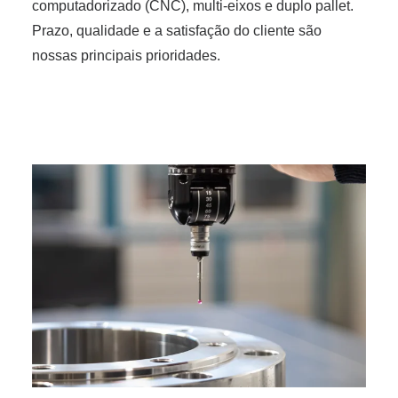
computadorizado (CNC), multi-eixos e duplo pallet.
Prazo, qualidade e a satisfação do cliente são
nossas principais prioridades.