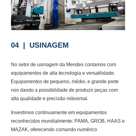
04 | USINAGEM
No setor de usinagem da Mendes contamos com
equipamentos de alta tecnologia e versatilidade.
Equipamentos de pequeno, médio, e grande porte
nos dando a possibilidade de produzir peças com
alta qualidade e precisão milesimal.
Investimos continuamente em equipamentos
reconhecidos mundialmente: PAMA, GROB, HAAS e
MAZAK, oferecendo comando numérico