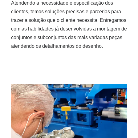
Atendendo a necessidade e especificação dos
clientes, temos soluções precisas e parcerias para
trazer a solução que o cliente necessita. Entregamos
com as habilidades já desenvolvidas a montagem de
conjuntos e subconjuntos das mais variadas peças
atendendo os detalhamentos do desenho.