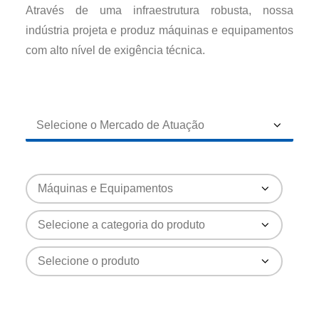
Através de uma infraestrutura robusta, nossa
indústria projeta e produz máquinas e equipamentos
com alto nível de exigência técnica.