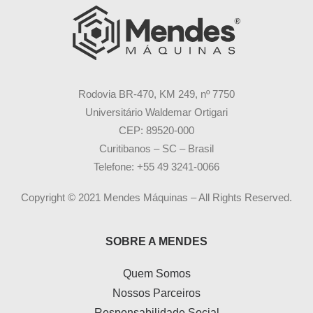
Rodovia BR-470, KM 249, nº 7750
Universitário Waldemar Ortigari
CEP: 89520-000
Curitibanos – SC – Brasil
Telefone: +55 49 3241-0066
Copyright © 2021 Mendes Máquinas – All Rights Reserved.
SOBRE A MENDES
Quem Somos
Nossos Parceiros
Responsabilidade Social