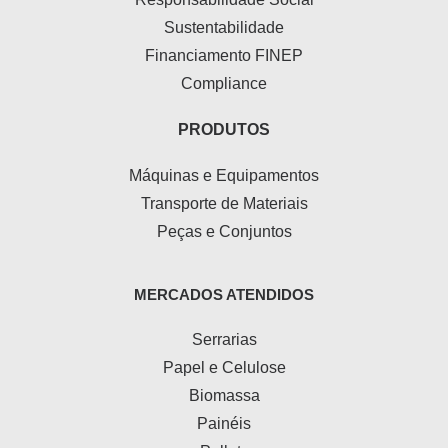
Sustentabilidade
Financiamento FINEP
Compliance
PRODUTOS
Máquinas e Equipamentos
Transporte de Materiais
Peças e Conjuntos
MERCADOS ATENDIDOS
Serrarias
Papel e Celulose
Biomassa
Painéis