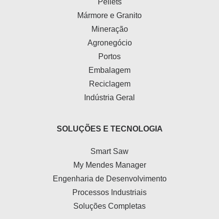
Pellets
Mármore e Granito
Mineração
Agronegócio
Portos
Embalagem
Reciclagem
Indústria Geral
SOLUÇÕES E TECNOLOGIA
Smart Saw
My Mendes Manager
Engenharia de Desenvolvimento
Processos Industriais
Soluções Completas