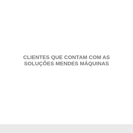
PEÇAS E CONJUNTOS
CLIENTES QUE CONTAM COM AS
SOLUÇÕES MENDES MÁQUINAS