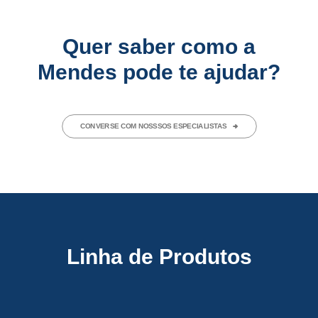
Quer saber como a
Mendes pode te ajudar?
CONVERSE COM NOSSSOS ESPECIALISTAS
Linha de Produtos