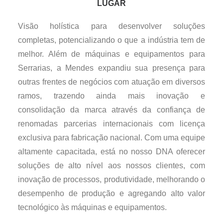
LUGAR
Visão holística para desenvolver soluções
completas, potencializando o que a indústria tem de
melhor. Além de máquinas e equipamentos para
Serrarias, a Mendes expandiu sua presença para
outras frentes de negócios com atuação em diversos
ramos, trazendo ainda mais inovação e
consolidação da marca através da confiança de
renomadas parcerias internacionais com licença
exclusiva para fabricação nacional. Com uma equipe
altamente capacitada, está no nosso DNA oferecer
soluções de alto nível aos nossos clientes, com
inovação de processos, produtividade, melhorando o
desempenho de produção e agregando alto valor
tecnológico às máquinas e equipamentos.