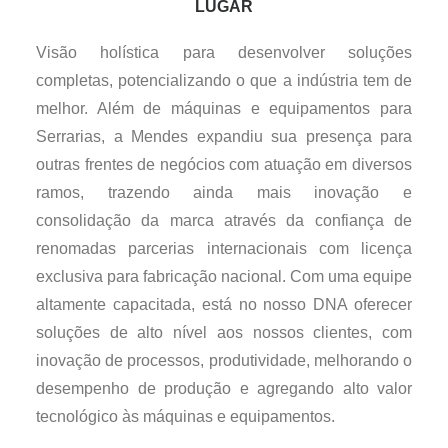
LUGAR
Visão holística para desenvolver soluções
completas, potencializando o que a indústria tem de
melhor. Além de máquinas e equipamentos para
Serrarias, a Mendes expandiu sua presença para
outras frentes de negócios com atuação em diversos
ramos, trazendo ainda mais inovação e
consolidação da marca através da confiança de
renomadas parcerias internacionais com licença
exclusiva para fabricação nacional. Com uma equipe
altamente capacitada, está no nosso DNA oferecer
soluções de alto nível aos nossos clientes, com
inovação de processos, produtividade, melhorando o
desempenho de produção e agregando alto valor
tecnológico às máquinas e equipamentos.