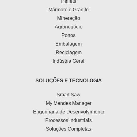
Pellets
Mármore e Granito
Mineração
Agronegócio
Portos
Embalagem
Reciclagem
Indústria Geral
SOLUÇÕES E TECNOLOGIA
Smart Saw
My Mendes Manager
Engenharia de Desenvolvimento
Processos Industriais
Soluções Completas