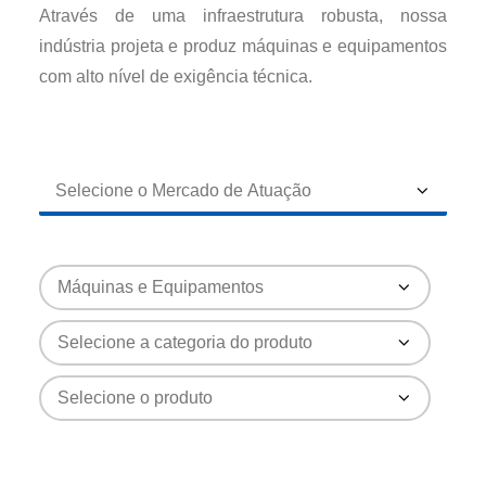
Através de uma infraestrutura robusta, nossa
indústria projeta e produz máquinas e equipamentos
com alto nível de exigência técnica.