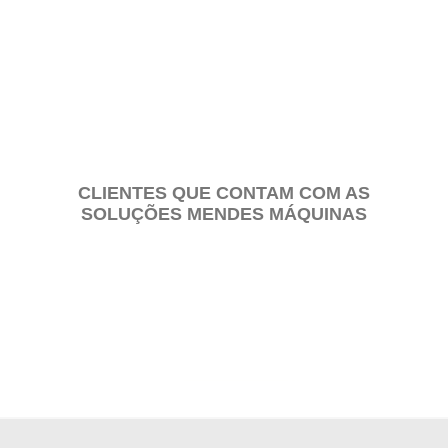
PEÇAS E CONJUNTOS
CLIENTES QUE CONTAM COM AS
SOLUÇÕES MENDES MÁQUINAS