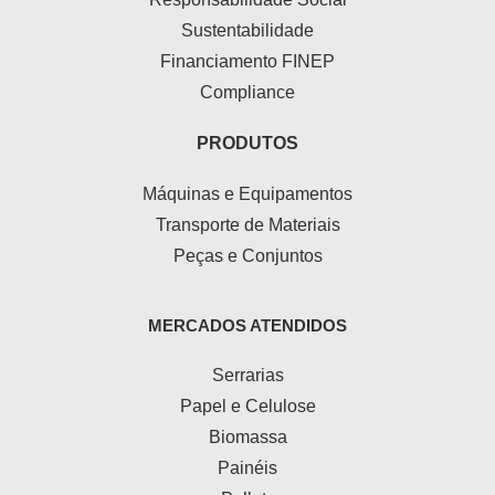
Sustentabilidade
Financiamento FINEP
Compliance
PRODUTOS
Máquinas e Equipamentos
Transporte de Materiais
Peças e Conjuntos
MERCADOS ATENDIDOS
Serrarias
Papel e Celulose
Biomassa
Painéis