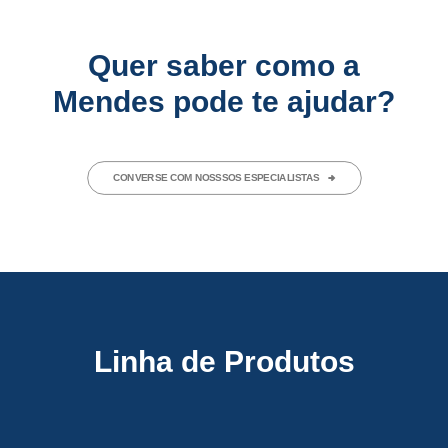
Quer saber como a
Mendes pode te ajudar?
CONVERSE COM NOSSSOS ESPECIALISTAS
Linha de Produtos