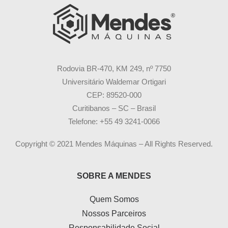
Rodovia BR-470, KM 249, nº 7750
Universitário Waldemar Ortigari
CEP: 89520-000
Curitibanos – SC – Brasil
Telefone: +55 49 3241-0066
Copyright © 2021 Mendes Máquinas – All Rights Reserved.
SOBRE A MENDES
Quem Somos
Nossos Parceiros
Responsabilidade Social